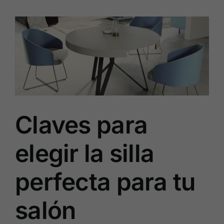
Claves para
elegir la silla
perfecta para tu
salón