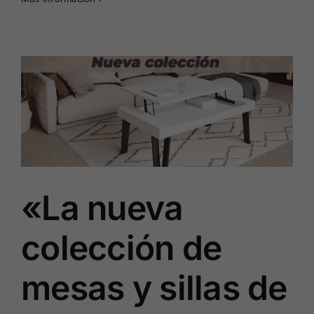
«La nueva
colección de
mesas y sillas de