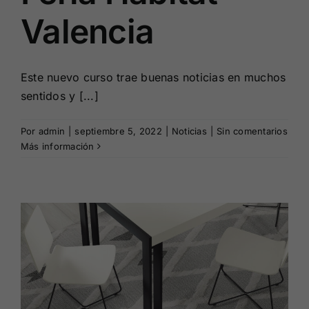
Valencia
Este nuevo curso trae buenas noticias en muchos
sentidos y [...]
Por
admin
|
septiembre 5, 2022
|
Noticias
|
Sin comentarios
Más información