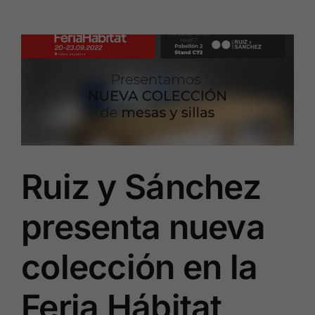
Ruiz y Sánchez
presenta nueva
colección en la
Feria Hábitat