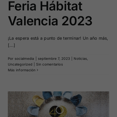
Feria Hábitat
Valencia 2023
¡La espera está a punto de terminar! Un año más,
[...]
Por
socialmedia
|
septiembre 7, 2023
|
Noticias
,
Uncategorized
|
Sin comentarios
Más información