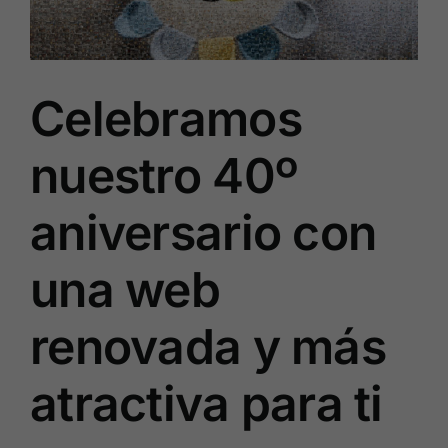
Celebramos
nuestro 40º
aniversario con
una web
renovada y más
atractiva para ti