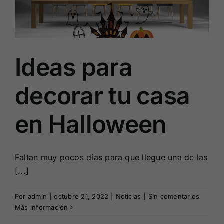
Ideas para
decorar tu casa
en Halloween
Faltan muy pocos días para que llegue una de las
[...]
Por
admin
|
octubre 21, 2022
|
Noticias
|
Sin comentarios
Más información