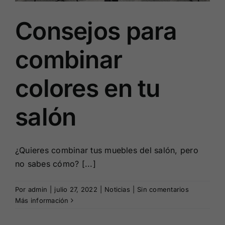
Consejos para
combinar
colores en tu
salón
¿Quieres combinar tus muebles del salón, pero
no sabes cómo? [...]
Por
admin
|
julio 27, 2022
|
Noticias
|
Sin comentarios
Más información