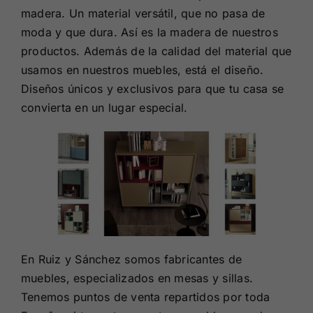
madera. Un material versátil, que no pasa de
moda y que dura. Así es la madera de nuestros
productos. Además de la calidad del material que
usamos en nuestros muebles, está el diseño.
Diseños únicos y exclusivos para que tu casa se
convierta en un lugar especial.
En Ruiz y Sánchez somos fabricantes de
muebles, especializados en mesas y sillas.
Tenemos puntos de venta repartidos por toda