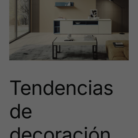
Tendencias
de
decoración