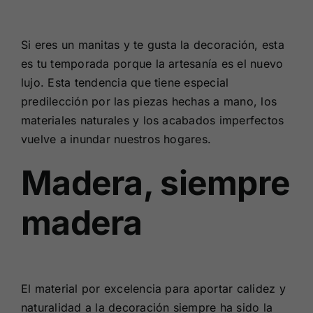
Si eres un manitas y te gusta la decoración, esta
es tu temporada porque la artesanía es el nuevo
lujo. Esta tendencia que tiene especial
predilección por las piezas hechas a mano, los
materiales naturales y los acabados imperfectos
vuelve a inundar nuestros hogares.
Madera, siempre
madera
El material por excelencia para aportar calidez y
naturalidad a la decoración siempre ha sido la