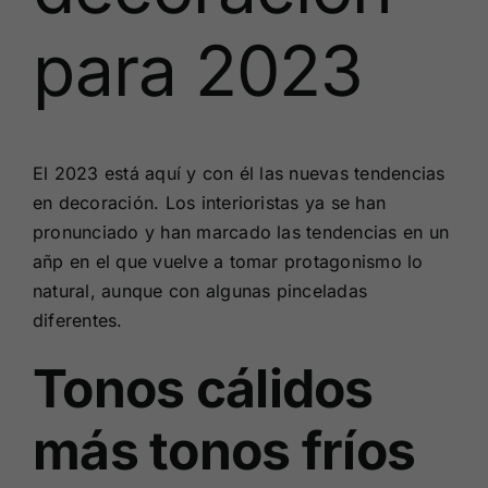
para 2023
El 2023 está aquí y con él las nuevas tendencias
en decoración. Los interioristas ya se han
pronunciado y han marcado las tendencias en un
añp en el que vuelve a tomar protagonismo lo
natural, aunque con algunas pinceladas
diferentes.
Tonos cálidos
más tonos fríos