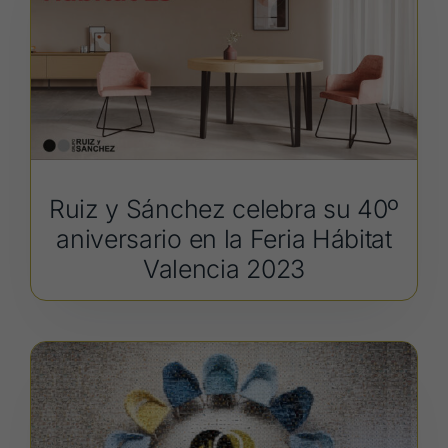
Ruiz y Sánchez celebra su 40º
aniversario en la Feria Hábitat
Valencia 2023