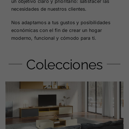
un objetivo claro y prioritario: satisfacer las
necesidades de nuestros clientes.
Nos adaptamos a tus gustos y posibilidades
económicas con el fin de crear un hogar
moderno, funcional y cómodo para ti.
Colecciones