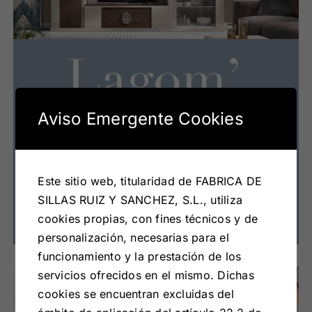
Aviso Emergente Cookies
Este sitio web, titularidad de FABRICA DE
SILLAS RUIZ Y SANCHEZ, S.L., utiliza
cookies propias, con fines técnicos y de
personalización, necesarias para el
funcionamiento y la prestación de los
servicios ofrecidos en el mismo. Dichas
cookies se encuentran excluidas del