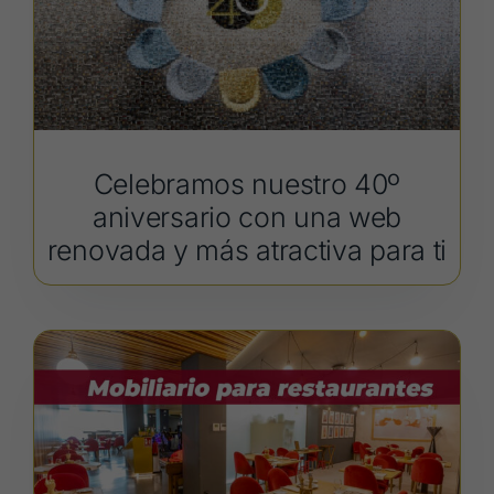
Celebramos nuestro 40º
aniversario con una web
renovada y más atractiva para ti