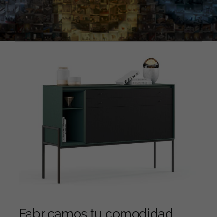
Fabricamos tu comodidad