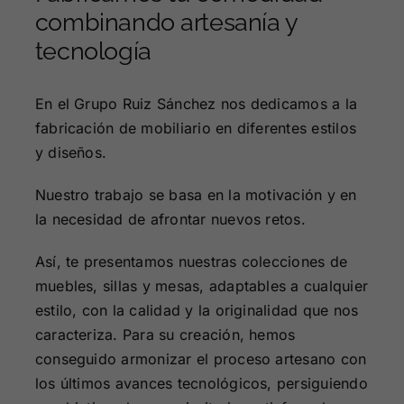
combinando artesanía y
tecnología
En el Grupo Ruiz Sánchez nos dedicamos a la
fabricación de mobiliario en diferentes estilos
y diseños.
Nuestro trabajo se basa en la motivación y en
la necesidad de afrontar nuevos retos.
Así, te presentamos nuestras colecciones de
muebles, sillas y mesas, adaptables a cualquier
estilo, con la calidad y la originalidad que nos
caracteriza. Para su creación, hemos
conseguido armonizar el proceso artesano con
los últimos avances tecnológicos, persiguiendo