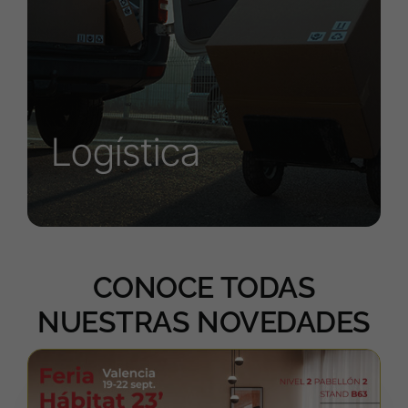
Logística
CONOCE TODAS
NUESTRAS NOVEDADES