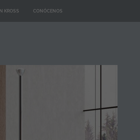
N KROSS
CONÓCENOS