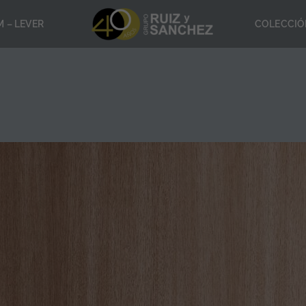
 – LEVER
COLECCIÓ