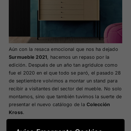
Aún con la resaca emocional que nos ha dejado
Surmueble 2021
, hacemos un repaso por la
edición. Después de un año tan agridulce como
fue el 2020 en el que todo se paró, el pasado 28
de septiembre volvimos a montar un stand para
recibir a visitantes del sector del mueble. No solo
montamos, sino que también tuvimos la suerte de
presentar el nuevo catálogo de la
Colección
Kross
.
¿Qué significa